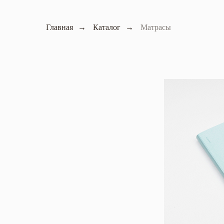
Главная
→
Каталог
→
Матрасы