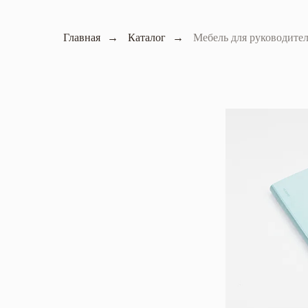
Главная
→
Каталог
→
Мебель для руководите