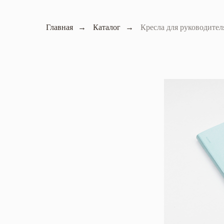
Главная
→
Каталог
→
Кресла для руководител