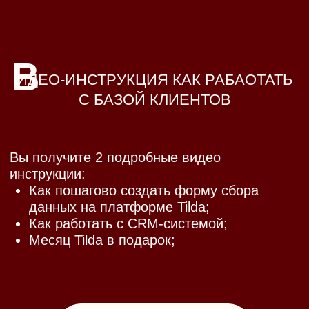
В
ИДЕО-ИНСТРУКЦИЯ КАК РАБАОТАТЬ
С БАЗОЙ КЛИЕНТОВ
Вы получите 2 подробные видео
инструкции:
Как пошагово создать форму сбора
данных на платформе Tilda;
Как работать с CRM-системой;
Месяц Tilda в подарок;
990 ₽