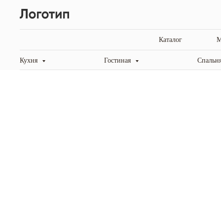
Каталог
М
Кухня
Гостиная
Спальн