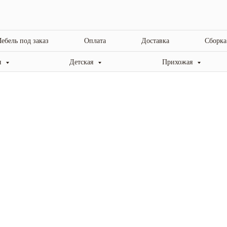
ебель под заказ
Оплата
Доставка
Сборка
я
Детская
Прихожая