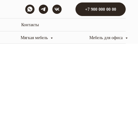
+7 900 000 00 00
Контакты
Мягкая мебель
Мебель для офиса